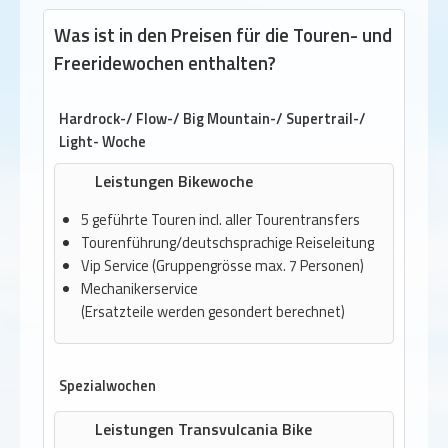
Was ist in den Preisen für die Touren- und
Freeridewochen enthalten?
Hardrock-/ Flow-/ Big Mountain-/ Supertrail-/
Light- Woche
Leistungen Bikewoche
5 geführte Touren incl. aller Tourentransfers
Tourenführung/deutschsprachige Reiseleitung
Vip Service (Gruppengrösse max. 7 Personen)
Mechanikerservice
(Ersatzteile werden gesondert berechnet)
Spezialwochen
Leistungen Transvulcania Bike