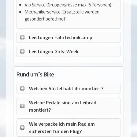
Vip Service (Gruppengrösse max. 6 Personen)
Mechanikerservice (Ersatzteile werden
gesondert berechnet)
Leistungen Fahrtechnikcamp
Leistungen Girls-Week
Rund um´s Bike
Welchen Sättel habt ihr montiert?
Welche Pedale sind am Leihrad
montiert?
Wie verpacke ich mein Rad am
sichersten für den Flug?