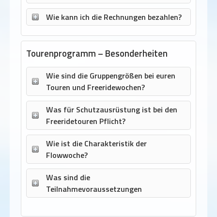
Wie kann ich die Rechnungen bezahlen?
Tourenprogramm – Besonderheiten
Wie sind die Gruppengrößen bei euren
Touren und Freeridewochen?
Was für Schutzausrüstung ist bei den
Freeridetouren Pflicht?
Wie ist die Charakteristik der
Flowwoche?
Was sind die
Teilnahmevoraussetzungen