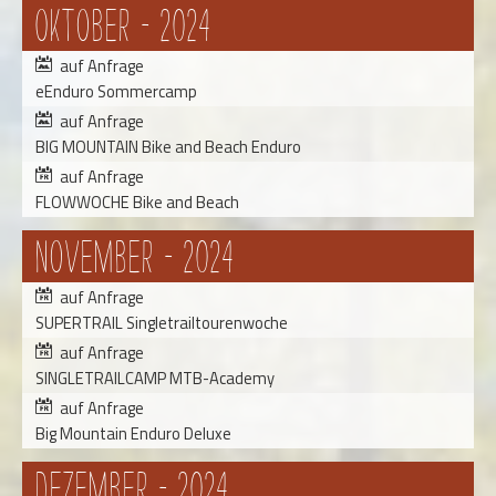
Oktober - 2024
auf Anfrage
eEnduro Sommercamp
auf Anfrage
BIG MOUNTAIN Bike and Beach Enduro
auf Anfrage
FLOWWOCHE Bike and Beach
November - 2024
auf Anfrage
SUPERTRAIL Singletrailtourenwoche
auf Anfrage
SINGLETRAILCAMP MTB-Academy
auf Anfrage
Big Mountain Enduro Deluxe
Dezember - 2024