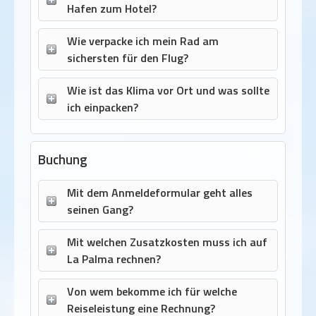
Hafen zum Hotel?
Wie verpacke ich mein Rad am
sichersten für den Flug?
Wie ist das Klima vor Ort und was sollte
ich einpacken?
Buchung
Mit dem Anmeldeformular geht alles
seinen Gang?
Mit welchen Zusatzkosten muss ich auf
La Palma rechnen?
Von wem bekomme ich für welche
Reiseleistung eine Rechnung?