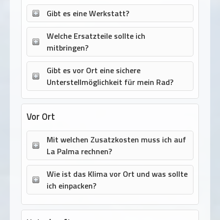
Gibt es eine Werkstatt?
Welche Ersatzteile sollte ich
mitbringen?
Gibt es vor Ort eine sichere
Unterstellmöglichkeit für mein Rad?
Vor Ort
Mit welchen Zusatzkosten muss ich auf
La Palma rechnen?
Wie ist das Klima vor Ort und was sollte
ich einpacken?