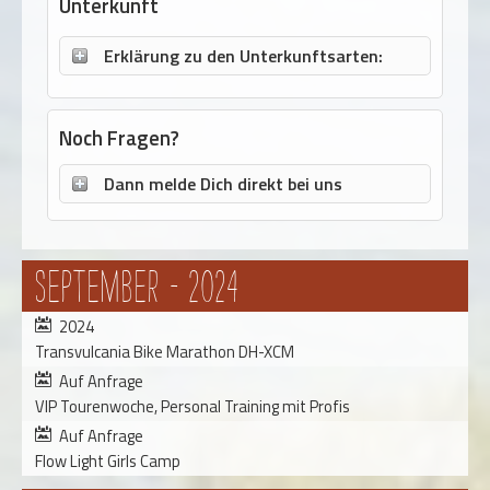
Unterkunft
Erklärung zu den Unterkunftsarten:
Noch Fragen?
Dann melde Dich direkt bei uns
September - 2024
2024
Transvulcania Bike Marathon DH-XCM
Auf Anfrage
VIP Tourenwoche, Personal Training mit Profis
Auf Anfrage
Flow Light Girls Camp