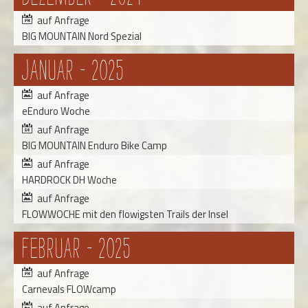
auf Anfrage
BIG MOUNTAIN Nord Spezial
Januar - 2025
auf Anfrage
eEnduro Woche
auf Anfrage
BIG MOUNTAIN Enduro Bike Camp
auf Anfrage
HARDROCK DH Woche
auf Anfrage
FLOWWOCHE mit den flowigsten Trails der Insel
Februar - 2025
auf Anfrage
Carnevals FLOWcamp
auf Anfrage