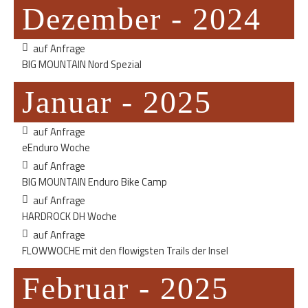
Dezember - 2024
auf Anfrage
BIG MOUNTAIN Nord Spezial
Januar - 2025
auf Anfrage
eEnduro Woche
auf Anfrage
BIG MOUNTAIN Enduro Bike Camp
auf Anfrage
HARDROCK DH Woche
auf Anfrage
FLOWWOCHE mit den flowigsten Trails der Insel
Februar - 2025