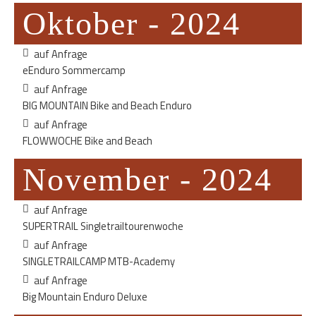
Oktober - 2024
auf Anfrage
eEnduro Sommercamp
auf Anfrage
BIG MOUNTAIN Bike and Beach Enduro
auf Anfrage
FLOWWOCHE Bike and Beach
November - 2024
auf Anfrage
SUPERTRAIL Singletrailtourenwoche
auf Anfrage
SINGLETRAILCAMP MTB-Academy
auf Anfrage
Big Mountain Enduro Deluxe