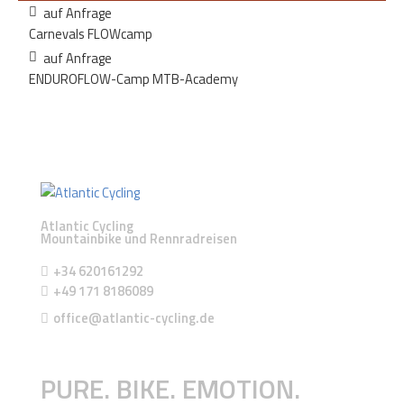
auf Anfrage
Carnevals FLOWcamp
auf Anfrage
ENDUROFLOW-Camp MTB-Academy
Atlantic Cycling
Mountainbike und Rennradreisen
+34 620161292
+49 171 8186089
office@atlantic-cycling.de
PURE. BIKE. EMOTION.