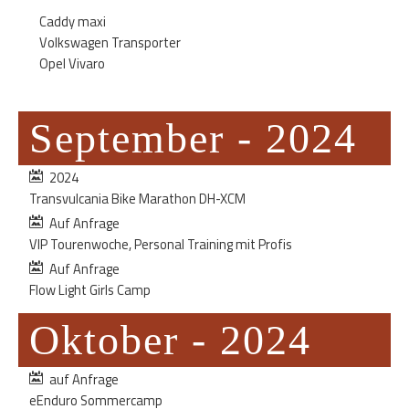
Caddy maxi
Volkswagen Transporter
Opel Vivaro
September - 2024
2024
Transvulcania Bike Marathon DH-XCM
Auf Anfrage
VIP Tourenwoche, Personal Training mit Profis
Auf Anfrage
Flow Light Girls Camp
Oktober - 2024
auf Anfrage
eEnduro Sommercamp