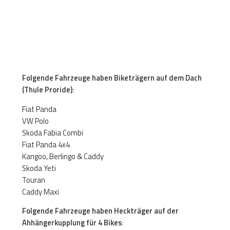
Folgende Fahrzeuge haben Biketrägern auf dem Dach
(Thule Proride)
:
Fiat Panda
VW Polo
Skoda Fabia Combi
Fiat Panda 4x4
Kangoo, Berlingo & Caddy
Skoda Yeti
Touran
Caddy Maxi
Folgende Fahrzeuge haben Heckträger auf der
Ahhängerkupplung für 4 Bikes
: