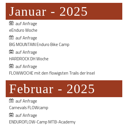
Januar - 2025
auf Anfrage
eEnduro Woche
auf Anfrage
BIG MOUNTAIN Enduro Bike Camp
auf Anfrage
HARDROCK DH Woche
auf Anfrage
FLOWWOCHE mit den flowigsten Trails der Insel
Februar - 2025
auf Anfrage
Carnevals FLOWcamp
auf Anfrage
ENDUROFLOW-Camp MTB-Academy