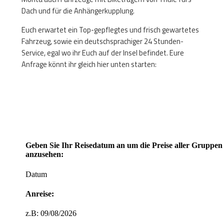
Dach und für die Anhängerkupplung.
Euch erwartet ein Top-gepflegtes und frisch gewartetes
Fahrzeug, sowie ein deutschsprachiger 24 Stunden-
Service, egal wo ihr Euch auf der Insel befindet. Eure
Anfrage könnt ihr gleich hier unten starten: