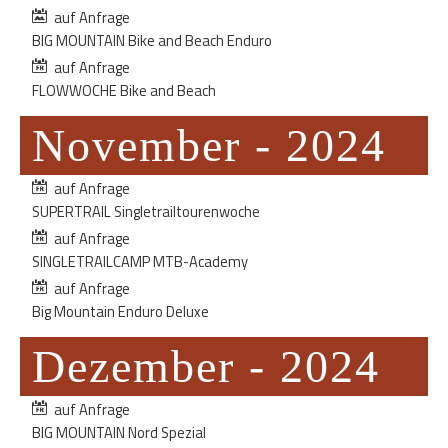
auf Anfrage
BIG MOUNTAIN Bike and Beach Enduro
auf Anfrage
FLOWWOCHE Bike and Beach
November - 2024
auf Anfrage
SUPERTRAIL Singletrailtourenwoche
auf Anfrage
SINGLETRAILCAMP MTB-Academy
auf Anfrage
Big Mountain Enduro Deluxe
Dezember - 2024
auf Anfrage
BIG MOUNTAIN Nord Spezial